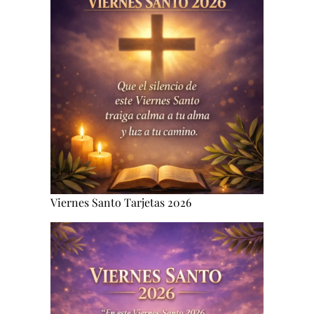
Viernes Santo Tarjetas 2026