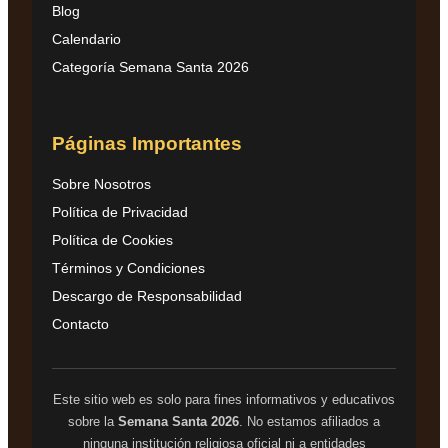
Blog
Calendario
Categoría Semana Santa 2026
Páginas Importantes
Sobre Nosotros
Política de Privacidad
Política de Cookies
Términos y Condiciones
Descargo de Responsabilidad
Contacto
Este sitio web es solo para fines informativos y educativos
sobre la
Semana Santa 2026
. No estamos afiliados a
ninguna institución religiosa oficial ni a entidades