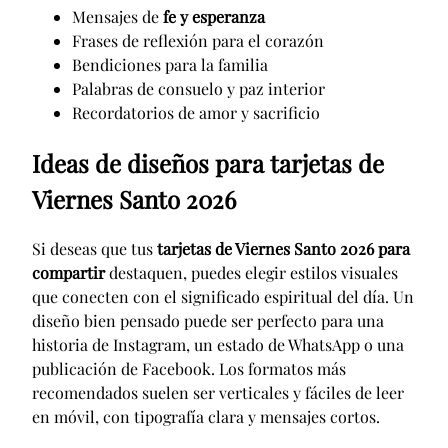
Mensajes de
fe y esperanza
Frases de reflexión para el corazón
Bendiciones para la familia
Palabras de consuelo y paz interior
Recordatorios de amor y sacrificio
Ideas de diseños para tarjetas de
Viernes Santo 2026
Si deseas que tus
tarjetas de Viernes Santo 2026 para
compartir
destaquen, puedes elegir estilos visuales
que conecten con el significado espiritual del día. Un
diseño bien pensado puede ser perfecto para una
historia de Instagram, un estado de WhatsApp o una
publicación de Facebook. Los formatos más
recomendados suelen ser verticales y fáciles de leer
en móvil, con tipografía clara y mensajes cortos.