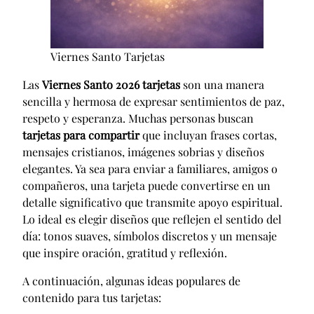
Viernes Santo Tarjetas
Las
Viernes Santo 2026 tarjetas
son una manera
sencilla y hermosa de expresar sentimientos de paz,
respeto y esperanza. Muchas personas buscan
tarjetas para compartir
que incluyan frases cortas,
mensajes cristianos, imágenes sobrias y diseños
elegantes. Ya sea para enviar a familiares, amigos o
compañeros, una tarjeta puede convertirse en un
detalle significativo que transmite apoyo espiritual.
Lo ideal es elegir diseños que reflejen el sentido del
día: tonos suaves, símbolos discretos y un mensaje
que inspire oración, gratitud y reflexión.
A continuación, algunas ideas populares de
contenido para tus tarjetas: