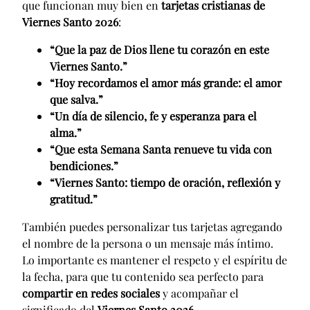
que funcionan muy bien en
tarjetas cristianas de
Viernes Santo 2026
:
“Que la paz de Dios llene tu corazón en este
Viernes Santo.”
“Hoy recordamos el amor más grande: el amor
que salva.”
“Un día de silencio, fe y esperanza para el
alma.”
“Que esta Semana Santa renueve tu vida con
bendiciones.”
“Viernes Santo: tiempo de oración, reflexión y
gratitud.”
También puedes personalizar tus tarjetas agregando
el nombre de la persona o un mensaje más íntimo.
Lo importante es mantener el respeto y el espíritu de
la fecha, para que tu contenido sea perfecto para
compartir en redes sociales
y acompañar el
significado del
Viernes Santo 2026
.