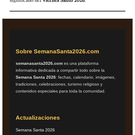
Sobre SemanaSanta2026.com
semanasanta2026.com
es una plataforma
informativa dedicada a compartir todo sobre la
Semana Santa 2026
: fechas, calendario, imágenes,
tradiciones, celebraciones, turismo religioso y
contenidos especiales para toda la comunidad.
Actualizaciones
Semana Santa 2026