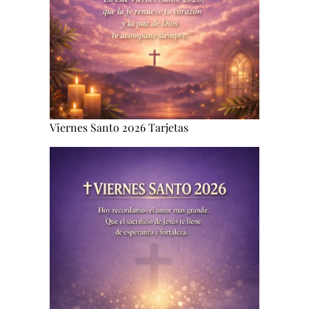
Viernes Santo 2026 Tarjetas