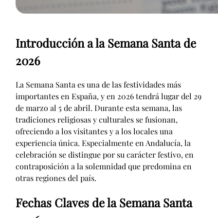
Introducción a la Semana Santa de
2026
La Semana Santa es una de las festividades más
importantes en España, y en 2026 tendrá lugar del 29
de marzo al 5 de abril. Durante esta semana, las
tradiciones religiosas y culturales se fusionan,
ofreciendo a los visitantes y a los locales una
experiencia única. Especialmente en Andalucía, la
celebración se distingue por su carácter festivo, en
contraposición a la solemnidad que predomina en
otras regiones del país.
Fechas Claves de la Semana Santa