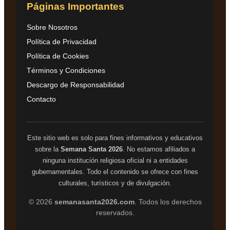
Páginas Importantes
Sobre Nosotros
Política de Privacidad
Política de Cookies
Términos y Condiciones
Descargo de Responsabilidad
Contacto
Este sitio web es solo para fines informativos y educativos
sobre la
Semana Santa 2026
. No estamos afiliados a
ninguna institución religiosa oficial ni a entidades
gubernamentales. Todo el contenido se ofrece con fines
culturales, turísticos y de divulgación.
© 2026
semanasanta2026.com
. Todos los derechos
reservados.