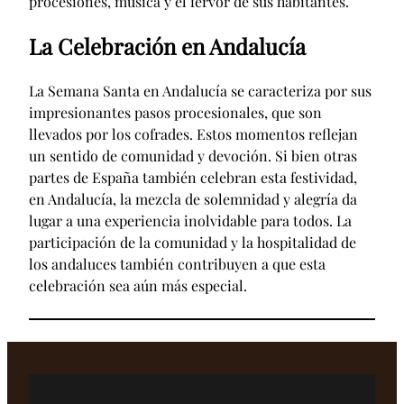
procesiones, música y el fervor de sus habitantes.
La Celebración en Andalucía
La Semana Santa en Andalucía se caracteriza por sus
impresionantes pasos procesionales, que son
llevados por los cofrades. Estos momentos reflejan
un sentido de comunidad y devoción. Si bien otras
partes de España también celebran esta festividad,
en Andalucía, la mezcla de solemnidad y alegría da
lugar a una experiencia inolvidable para todos. La
participación de la comunidad y la hospitalidad de
los andaluces también contribuyen a que esta
celebración sea aún más especial.