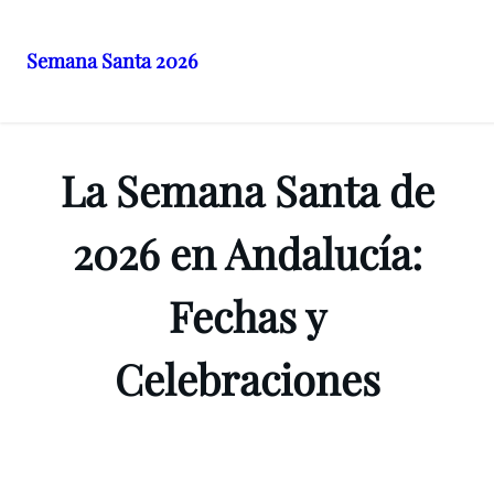
Semana Santa 2026
Saltar
al
contenido
La Semana Santa de
2026 en Andalucía:
Fechas y
Celebraciones