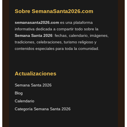
Sobre SemanaSanta2026.com
semanasanta2026.com
es una plataforma
informativa dedicada a compartir todo sobre la
Semana Santa 2026
: fechas, calendario, imágenes,
tradiciones, celebraciones, turismo religioso y
contenidos especiales para toda la comunidad.
Actualizaciones
Semana Santa 2026
Blog
Calendario
Categoría Semana Santa 2026