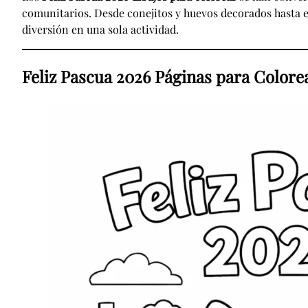
comunitarios. Desde conejitos y huevos decorados hasta e
diversión en una sola actividad.
Feliz Pascua 2026 Páginas para Colore