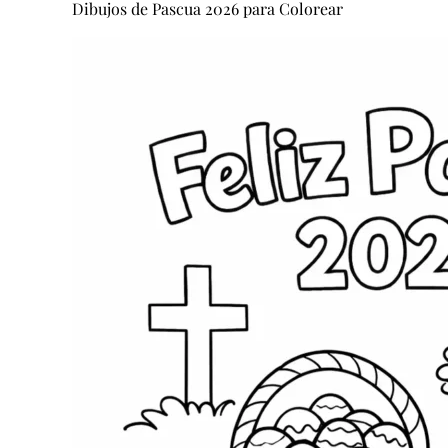
Dibujos de Pascua 2026 para Colorear