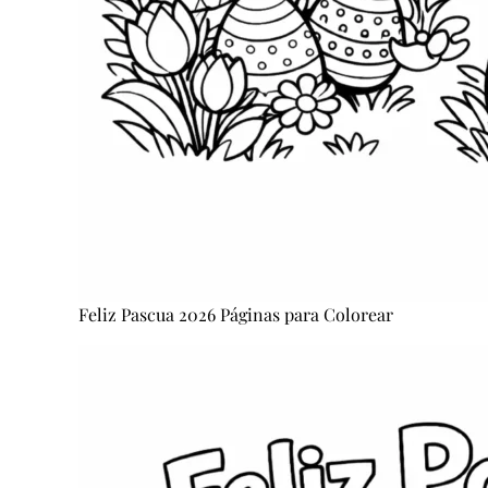
Feliz Pascua 2026 Páginas para Colorear