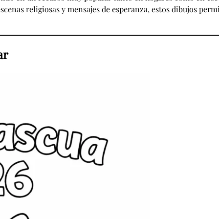
scenas religiosas y mensajes de esperanza, estos dibujos permi
ar