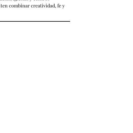
ten combinar creatividad, fe y